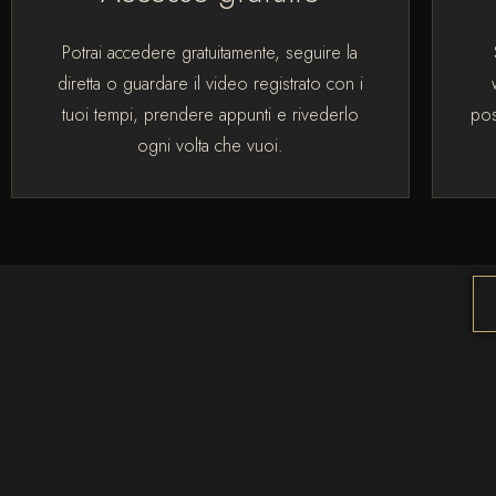
Potrai accedere gratuitamente, seguire la
diretta o guardare il video registrato con i
tuoi tempi, prendere appunti e rivederlo
pos
ogni volta che vuoi.