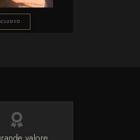
SCLUSIVO
grande valore